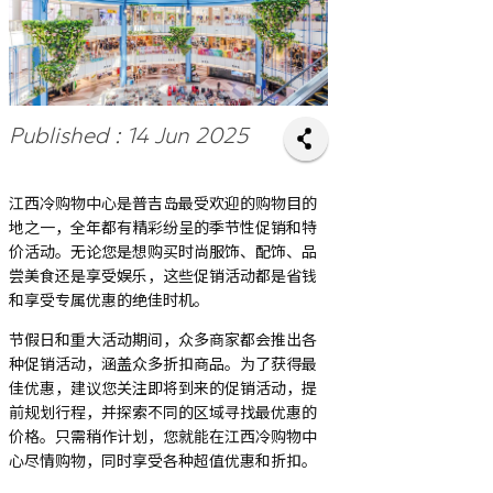
Published : 14 Jun 2025
江西冷购物中心是普吉岛最受欢迎的购物目的
地之一，全年都有精彩纷呈的季节性促销和特
价活动。无论您是想购买时尚服饰、配饰、品
尝美食还是享受娱乐，这些促销活动都是省钱
和享受专属优惠的绝佳时机。
节假日和重大活动期间，众多商家都会推出各
种促销活动，涵盖众多折扣商品。为了获得最
佳优惠，建议您关注即将到来的促销活动，提
前规划行程，并探索不同的区域寻找最优惠的
价格。只需稍作计划，您就能在江西冷购物中
心尽情购物，同时享受各种超值优惠和折扣。