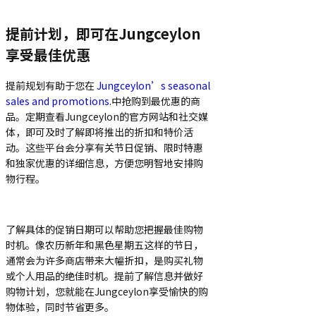
提前计划，即可在Jungceylon
享受最佳优惠
提前规划有助于您在
Jungceylon’s seasonal
sales and promotions
.中抢购到最优惠的商
品。定期查看Jungceylon的官方网站和社交媒
体，即可及时了解即将推出的折扣和特价活
动。这些平台会分享有关节日促销、限时特惠
和独家优惠的详细信息，方便您明智地安排购
物行程。
了解具体的促销日期可以帮助您把握最佳购物
时机。像农历新年和黑色星期五这样的节日，
通常会为许多商店带来大幅折扣，是购买礼物
或个人用品的绝佳时机。提前了解信息并做好
购物计划，您就能在Jungceylon享受愉快的购
物体验，同时节省更多。