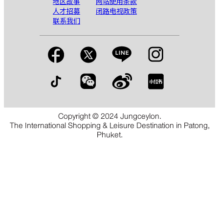
地区故事
网站使用条款
人才招募
闭路电视政策
联系我们
Copyright © 2024 Jungceylon.
The International Shopping & Leisure Destination in Patong,
Phuket.