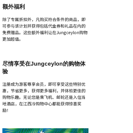
额外福利
除了专属折扣外，凡购买符合条件的商品，即
可参与该计划并获得包括代金券和礼品在内的
免费赠品。这些额外福利让在Jungceylon购物
更加超值。
尽情享受在Jungceylon的购物体
验
注册成为游客尊享会员，即可享受这些特别优
惠，节省更多，获得更多福利，并体验更佳的
购物乐趣。无论您是乘飞机、邮轮还是入住当
地酒店，在江西冷购物中心都能获得惊喜奖
励！