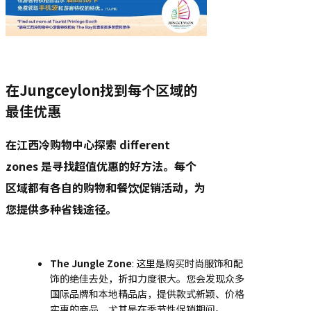
在Jungceylon找到每个区域的
最佳优惠
在江西冷购物中心探索
different
zones
是寻找超值优惠的好方法。每个
区域都有各自的购物和餐饮促销活动，为
您提供多种省钱途径。
The Jungle Zone
: 这里是购买时尚服饰和配
饰的绝佳去处，折扣力度很大。您会发现众多
国际品牌和本地精品店，提供款式新颖、价格
实惠的商品，尤其是在季节性促销期间。