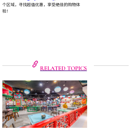
个区域，寻找超值优惠，享受绝佳的购物体
验！
RELATED TOPICS