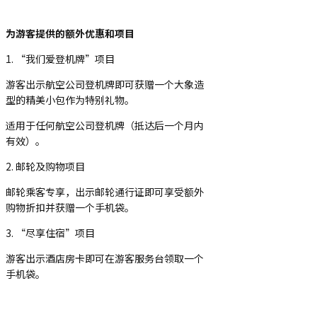
为游客提供的额外优惠和项目
1. “我们爱登机牌”项目
游客出示航空公司登机牌即可获赠一个大象造
型的精美小包作为特别礼物。
适用于任何航空公司登机牌（抵达后一个月内
有效）。
2. 邮轮及购物项目
邮轮乘客专享，出示邮轮通行证即可享受额外
购物折扣并获赠一个手机袋。
3. “尽享住宿”项目
游客出示酒店房卡即可在游客服务台领取一个
手机袋。