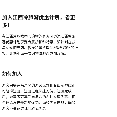
加入江西冷旅游优惠计划，省更
多！
在江西冷购物中心购物的游客可通过江西冷游
客优惠计划享受专属折扣和特惠。该计划在参
与活动的商店、餐厅和景点提供5%至70%的折
扣，让您的每一次购物体验都更加超值。
如何加入
游客只需在海湾区的游客优惠柜台出示护照即
可轻松注册。注册过程快捷方便，注册完成
后，游客即可享受商场内的各种专属优惠。柜
台还会发布最新的促销活动和优惠信息，确保
游客不会错过任何超值优惠。