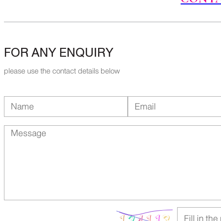
FOR ANY ENQUIRY
please use the contact details below