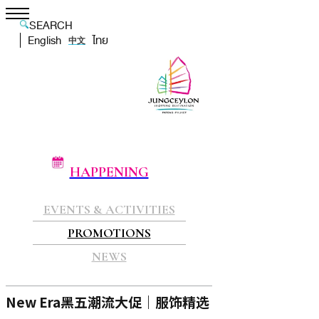
SEARCH
English
ไทย
中文
HAPPENING
EVENTS & ACTIVITIES
PROMOTIONS
NEWS
New Era黑五潮流大促｜服饰精选