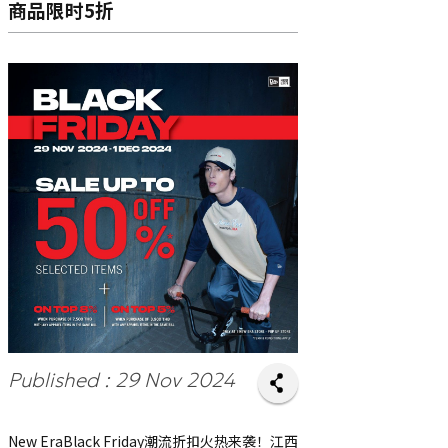
商品限时5折
Published : 29 Nov 2024
New Era
Black Friday潮流折扣火热来袭！江西