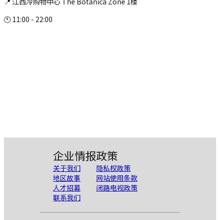
📍 江西冷购物中心 The Botanica Zone 1楼
🕚 11:00 - 22:00
企业情报
政策
关于我们
隐私权政策
地区故事
网站使用条款
人才招募
闭路电视政策
联系我们