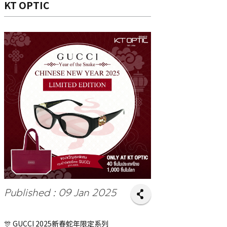
KT OPTIC
Published : 09 Jan 2025
🎊 GUCCI 2025新春蛇年限定系列