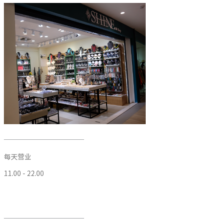
每天营业
11.00 - 22.00