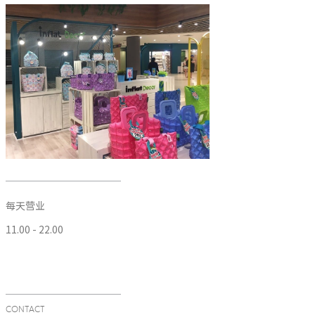
每天营业
11.00 - 22.00
CONTACT