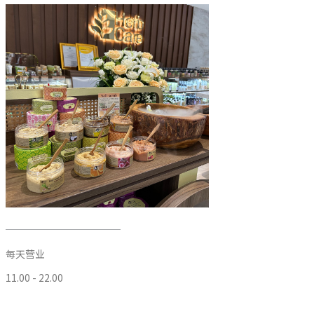
每天营业
11.00 - 22.00