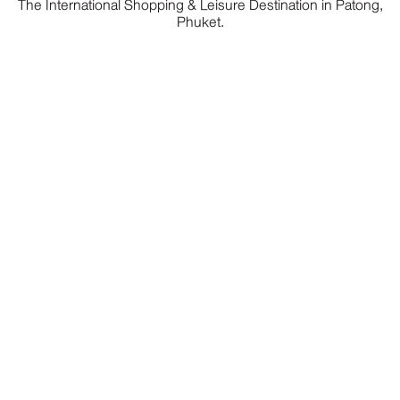
The International Shopping & Leisure Destination in Patong,
Phuket.