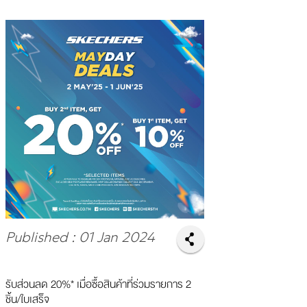
Published : 01 Jan 2024
รับส่วนลด 20%* เมื่อซื้อสินค้าที่ร่วมรายการ 2
ชิ้น/ใบเสร็จ