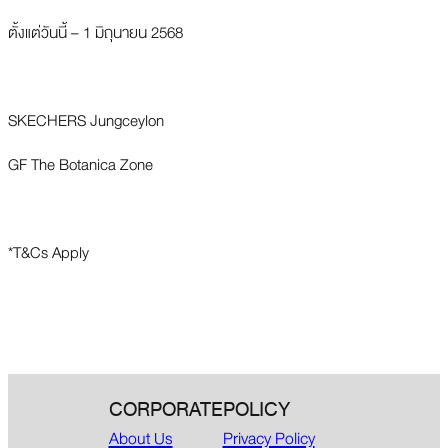
ตั้งแต่วันนี้ – 1 มิถุนายน 2568
SKECHERS Jungceylon
GF The Botanica Zone
*T&Cs Apply
CORPORATE
POLICY
About Us
Privacy Policy