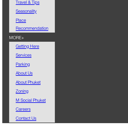
Travel & Tips
Seasonality
Place
Recommendation
MORE+
Getting Here
Services
Parking
About Us
About Phuket
Zoning
M Social Phuket
Careers
Contact Us