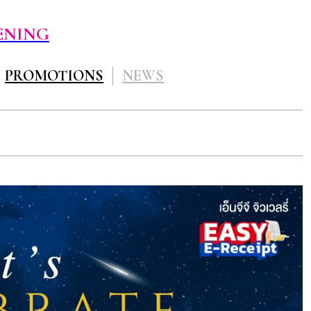
ENING
PROMOTIONS
NEWS