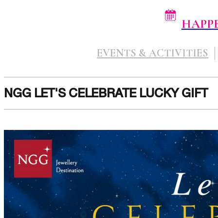
HAPP
EVENTS & ACTIVITIES
NGG LET'S CELEBRATE LUCKY GIFT