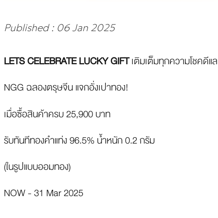
Published : 06 Jan 2025
LETS CELEBRATE LUCKY GIFT
เติมเต็มทุกความโชคดีแล
NGG ฉลองตรุษจีน แจกอั่งเปาทอง!
เมื่อซื้อสินค้าครบ 25,900 บาท
รับทันทีทองคำแท่ง 96.5% น้ำหนัก 0.2 กรัม
(ในรูปแบบออมทอง)
NOW - 31 Mar 2025