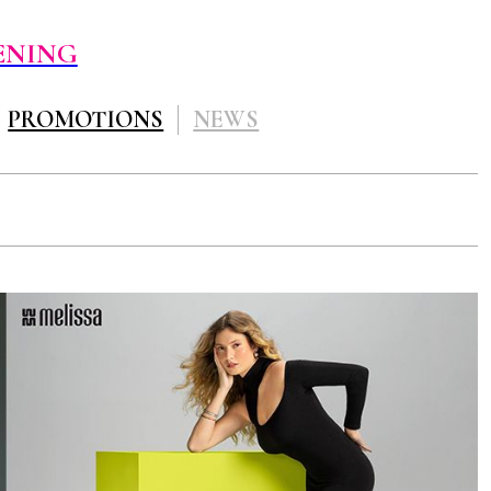
ENING
PROMOTIONS
NEWS