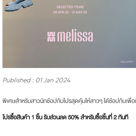
Published : 01 Jan 2024
พิเศษสำหรับสาวนักช้อปกับโปรสุดคุ้มให้สาวๆ ได้ช้อปกับเพื่
โปรซื้อสินค้า 1 ชิ้น รับส่วนลด 50% สำหรับซื้อชิ้นที่ 2 ทันที