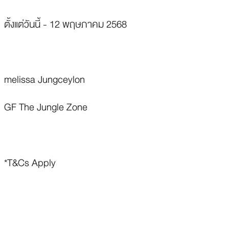
ตั้งแต่วันนี้ - 12 พฤษภาคม 2568
melissa Jungceylon
GF The Jungle Zone
*T&Cs Apply