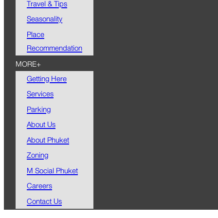
Travel & Tips
Seasonality
Place
Recommendation
MORE+
Getting Here
Services
Parking
About Us
About Phuket
Zoning
M Social Phuket
Careers
Contact Us