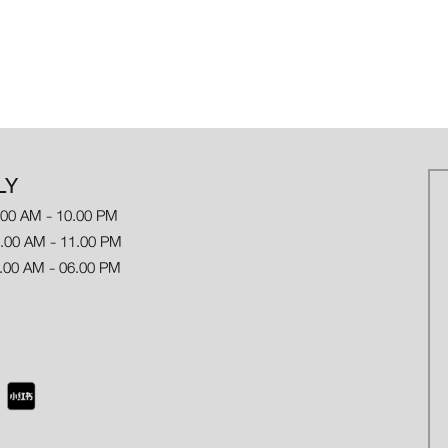
LY
.00 AM - 10.00 PM
 AM - 11.00 PM
.00 AM - 06.00 PM