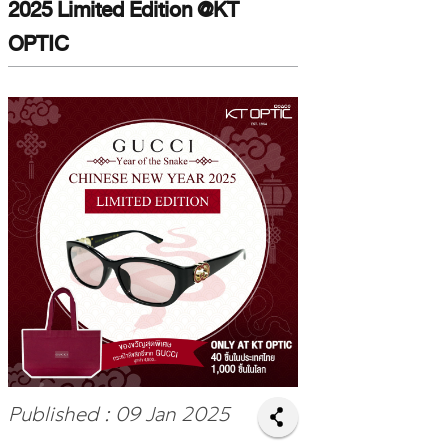
2025 Limited Edition @KT
OPTIC
Published : 09 Jan 2025