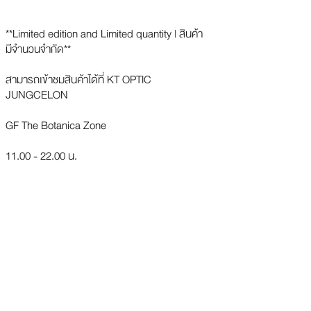
**Limited edition and Limited quantity | สินค้า
มีจำนวนจำกัด**
สามารถเข้าชมสินค้าได้ที่ KT OPTIC
JUNGCELON
GF The Botanica Zone
11.00 - 22.00 น.