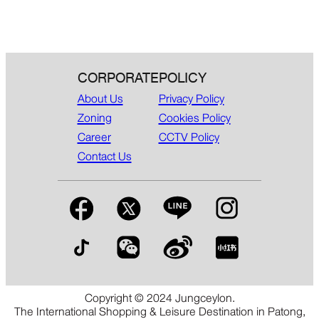
CORPORATE
POLICY
About Us
Privacy Policy
Zoning
Cookies Policy
Career
CCTV Policy
Contact Us
Copyright © 2024 Jungceylon.
The International Shopping & Leisure Destination in Patong,