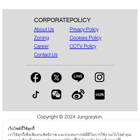
CORPORATE
POLICY
About Us
Privacy Policy
Zoning
Cookies Policy
Career
CCTV Policy
Contact Us
Copyright © 2024 Jungceylon.
The International Shopping & Leisure Destination in Patong,
Phuket.
เว็บไซต์นี้ใช้คุกกี้
เราใช้คุกกี้เพื่อเพิ่มประสิทธิภาพ และประสบการณ์ที่ดีในการใช้งานเว็บไซต์ คุณ
สามารถเลือกตั้งค่าความยินยอมการใช้คุกกี้ได้ โดยคลิก "การตั้งค่าคุกกี้"