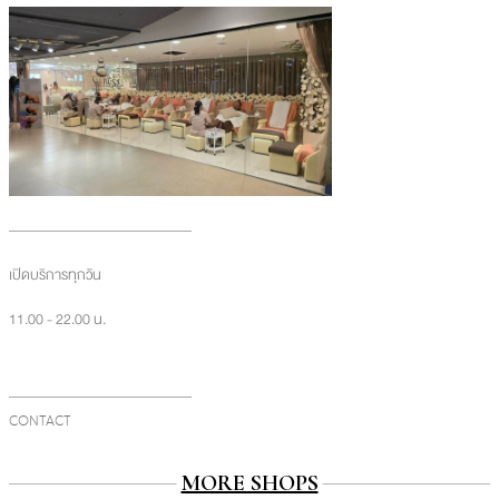
เปิดบริการทุกวัน
11.00 - 22.00 น.
CONTACT
MORE SHOPS