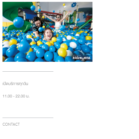
เปิดบริการทุกวัน
11.00 - 22.00 น.
CONTACT