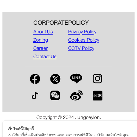
CORPORATE
POLICY
About Us
Privacy Policy
Zoning
Cookies Policy
Career
CCTV Policy
Contact Us
Copyright © 2024 Jungceylon.
The International Shopping & Leisure Destination in Patong,
Phuket.
เว็บไซต์นี้ใช้คุกกี้
เราใช้คุกกี้เพื่อเพิ่มประสิทธิภาพ และประสบการณ์ที่ดีในการใช้งานเว็บไซต์ คุณ