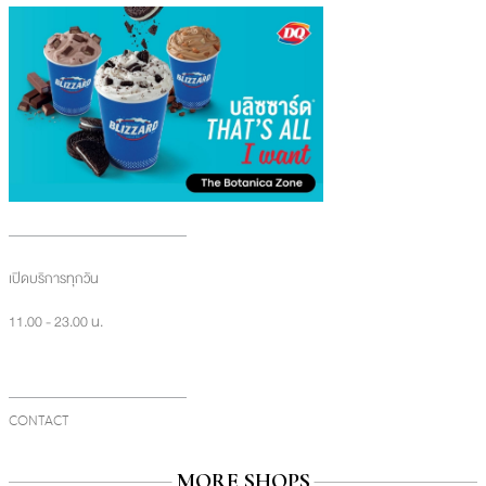
เปิดบริการทุกวัน
11.00 - 23.00 น.
CONTACT
MORE SHOPS