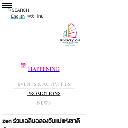
SEARCH
English
ไทย
中文
HAPPENING
EVENTS & ACTIVITIES
PROMOTIONS
NEWS
zen ร่วมเฉลิมฉลองวันแม่แห่งชาติ