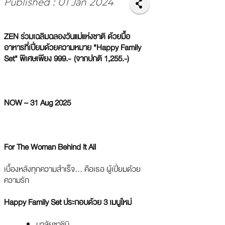
Published : 01 Jan 2024
ZEN ร่วมเฉลิมฉลองวันแม่แห่งชาติ ด้วยมื้อ
อาหารที่เปี่ยมด้วยความหมาย "Happy Family
Set" พิเศษเพียง 999.- (จากปกติ 1,255.-)
NOW – 31 Aug 2025
For The Woman Behind It All
เบื้องหลังทุกความสำเร็จ… คือเธอ ผู้เปี่ยมด้วย
ความรัก
Happy Family Set ประกอบด้วย 3 เมนูใหม่
มาลัยซาชิมิ