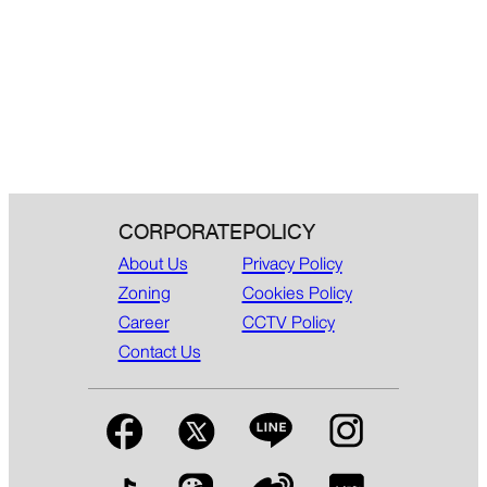
CORPORATE
POLICY
About Us
Privacy Policy
Zoning
Cookies Policy
Career
CCTV Policy
Contact Us