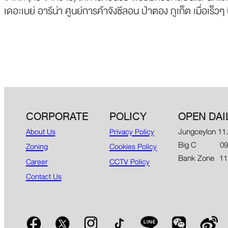
เดอะเบย์ อารีน่า ศูนย์การค้าจังซีลอน ป่าตอง ภูเก็ต เมื่อเร็วๆ น
CORPORATE
POLICY
OPEN DAI
Jungceylon 11
About Us
Privacy Policy
Big C 09.00
Zoning
Cookies Policy
Bank Zone 11
Career
CCTV Policy
Contact Us