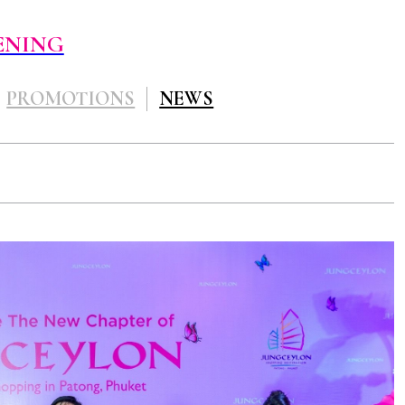
ENING
PROMOTIONS
NEWS