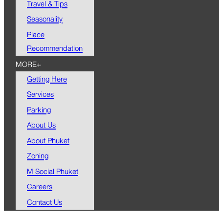
Travel & Tips
Seasonality
Place
Recommendation
MORE+
Getting Here
Services
Parking
About Us
About Phuket
Zoning
M Social Phuket
Careers
Contact Us