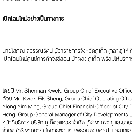
เปิดโฉมใหม่อย่างเป็นทางการ
นายโสภณ สุวรรณรัตน์ ผู้ว่าราชการจังหวัดภูเก็ต (กลาง) ให้
เปิดโฉมใหม่ศูนย์การค้าจังซีลอน ป่าตอง ภูเก็ต พร้อมให้บริ
โดยมี Mr. Sherman Kwek, Group Chief Executive Officer 
ด้วย Mr. Kwek Eik Sheng, Group Chief Operating Officer
Yiong Yim Ming, Group Chief Financial Officer of City 
Hong, Group General Manager of City Developments Limit
หน้าที่บริหาร บริษัท ภูเก็ตสแควร์ จำกัด (ที2 จากขวา) และนา
จำกัด (ที่3 จากซ้าย) ให้การต้อนรับ พร้อมด้วยศิลปินและนักแ