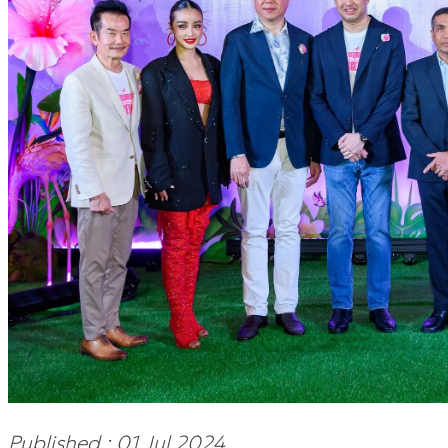
Published : 01 Jul 2024