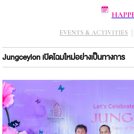
HAPP
EVENTS & ACTIVITIES
Jungceylon เปิดโฉมใหม่อย่างเป็นทางการ