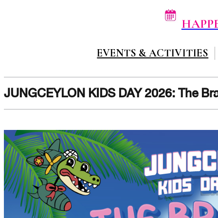
HAPP
EVENTS & ACTIVITIES
JUNGCEYLON KIDS DAY 2026: The Brai