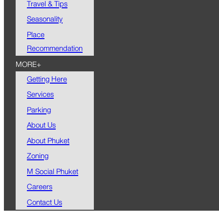
Travel & Tips
Seasonality
Place
Recommendation
MORE+
Getting Here
Services
Parking
About Us
About Phuket
Zoning
M Social Phuket
Careers
Contact Us