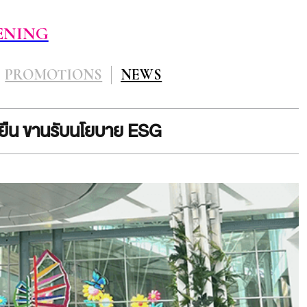
ENING
PROMOTIONS
NEWS
ั่งยืน ขานรับนโยบาย ESG