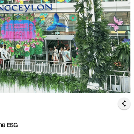
ยบาย ESG