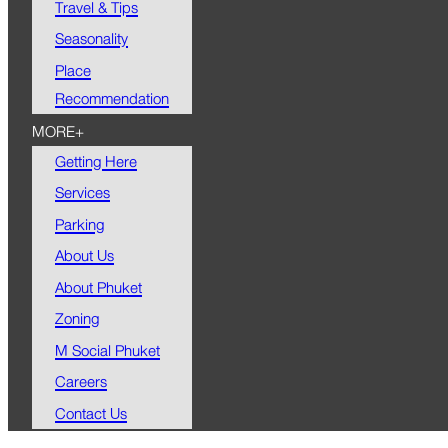
Travel & Tips
Seasonality
Place
Recommendation
MORE+
Getting Here
Services
Parking
About Us
About Phuket
Zoning
M Social Phuket
Careers
Contact Us