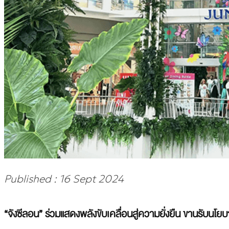
Published : 16 Sept 2024
“จังซีลอน” ร่วมแสดงพลังขับเคลื่อนสู่ความยั่งยืน ขานรับนโ