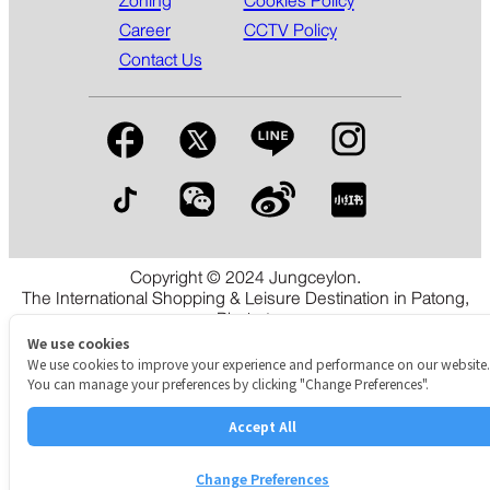
Zoning
Cookies Policy
Career
CCTV Policy
Contact Us
Copyright © 2024 Jungceylon.
The International Shopping & Leisure Destination in Patong,
Phuket.
We use cookies
We use cookies to improve your experience and performance on our website.
You can manage your preferences by clicking "Change Preferences".
Accept All
Change Preferences