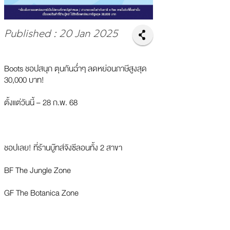
Published : 20 Jan 2025
Boots ชอปสนุก ตุนกันฉ่ำๆ ลดหย่อนภาษีสูงสุด
30,000 บาท!
ตั้งแต่วันนี้ – 28 ก.พ. 68
ชอปเลย! ที่ร้านบู๊ทส์จังซีลอนทั้ง 2 สาขา
BF The Jungle Zone
GF The Botanica Zone