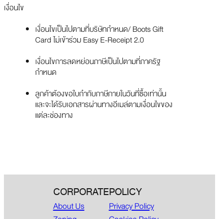
เงื่อนไข
เงื่อนไขเป็นไปตามที่บริษัทกำหนด/ Boots Gift
Card ไม่เข้าร่วม Easy E-Receipt 2.0
เงื่อนไขการลดหย่อนภาษีเป็นไปตามที่ภาครัฐ
กำหนด
ลูกค้าต้องขอใบกำกับภาษีภายในวันที่ซื้อเท่านั้น
และจะได้รับเอกสารผ่านทางอีเมล์ตามเงื่อนไขของ
แต่ละช่องทาง
CORPORATE
POLICY
About Us
Privacy Policy