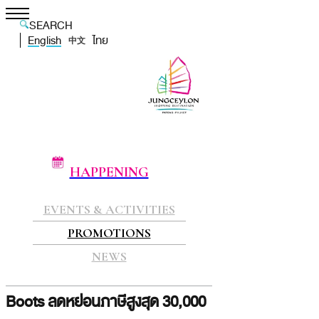
SEARCH
English
ไทย
中文
HAPPENING
EVENTS & ACTIVITIES
PROMOTIONS
NEWS
Boots ลดหย่อนภาษีสูงสุด 30,000