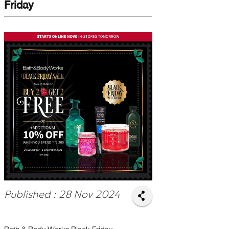
Friday
Published : 28 Nov 2024