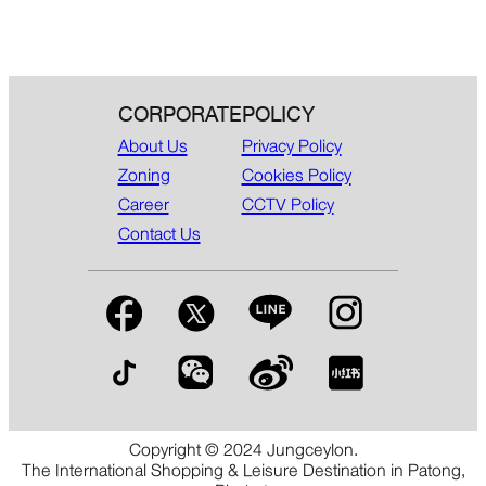
CORPORATE
POLICY
About Us
Privacy Policy
Zoning
Cookies Policy
Career
CCTV Policy
Contact Us
Copyright © 2024 Jungceylon.
The International Shopping & Leisure Destination in Patong,