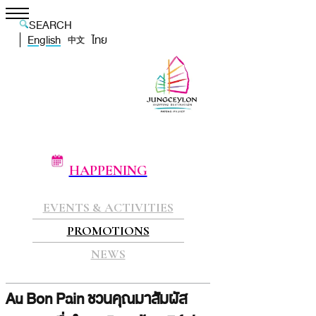
SEARCH
English
ไทย
中文
HAPPENING
EVENTS & ACTIVITIES
PROMOTIONS
NEWS
Au Bon Pain ชวนคุณมาสัมผัส