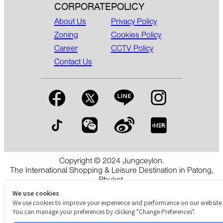
CORPORATE
POLICY
About Us
Privacy Policy
Zoning
Cookies Policy
Career
CCTV Policy
Contact Us
Copyright © 2024 Jungceylon.
The International Shopping & Leisure Destination in Patong,
Phuket.
We use cookies
We use cookies to improve your experience and performance on our website.
You can manage your preferences by clicking "Change Preferences".