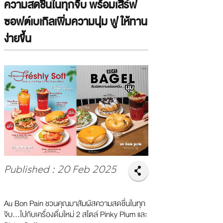
ความสดชื่นในทุกจิบ พร้อมเสิร์ฟ
ซอฟต์เบเกิลเพิ่มความนุ่ม ฟู ให้ทาน
ง่ายขึ้น
Published : 20 Feb 2025
Au Bon Pain ชวนคุณมาสัมผัสความสดชื่นในทุก
จิบ...ไปกับเครื่องดื่มใหม่ 2 สไตล์ Pinky Plum และ