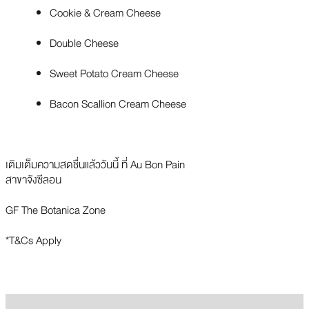
Cookie & Cream Cheese
Double Cheese
Sweet Potato Cream Cheese
Bacon Scallion Cream Cheese
เติมเต็มความสดชื่นแล้ววันนี้ ที่ Au Bon Pain
สาขาจังซีลอน
GF The Botanica Zone
*T&Cs Apply