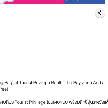
 Bag’ at Tourist Privilege Booth, The Bay Zone And a
ree!
ที่บูธ Tourist Privilege โซนเดอะเบย์ พร้อมสิทธิ์ลุ้นรางวัลแ