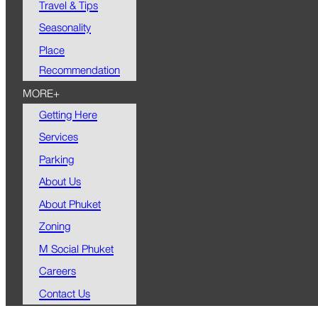
Travel & Tips
Seasonality
Place
Recommendation
MORE+
Getting Here
Services
Parking
About Us
About Phuket
Zoning
M Social Phuket
Careers
Contact Us