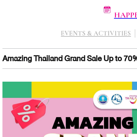
HAPP
EVENTS & ACTIVITIES
Amazing Thailand Grand Sale Up to 70