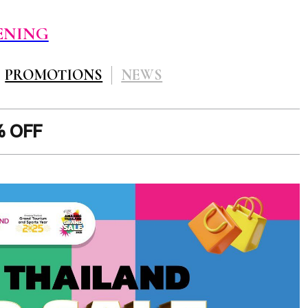
ENING
PROMOTIONS
NEWS
% OFF