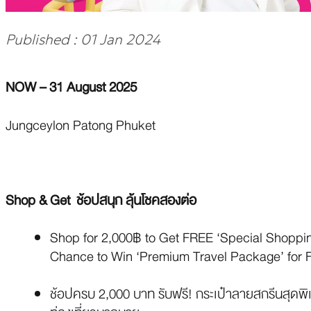
Published : 01 Jan 2024
NOW – 31 August 2025
Jungceylon Patong Phuket
Shop & Get ช้อปสนุก ลุ้นโชคสองต่อ
Shop for 2,000฿ to Get FREE ‘Special Shopping
Chance to Win ‘Premium Travel Package’ for F
ช้อปครบ 2,000 บาท รับฟรี! กระเป๋าลายสกรีนสุดพิเศษ