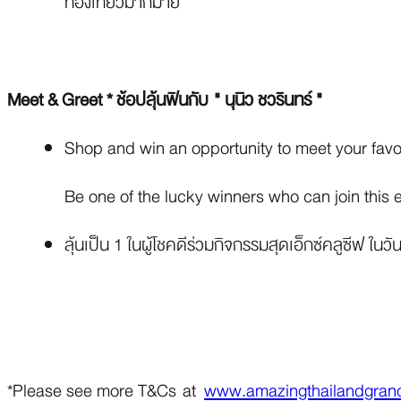
ท่องเที่ยวมากมาย
Meet & Greet * ช้อปลุ้นฟินกับ " นุนิว ชวรินทร์ "
Shop and win an opportunity to meet your favo
Be one of the lucky winners who can join this
ลุ้นเป็น 1 ในผู้โชคดีร่วมกิจกรรมสุดเอ็กซ์คลูซีฟ ในว
*Please see more T&Cs at
www.amazingthailandgran