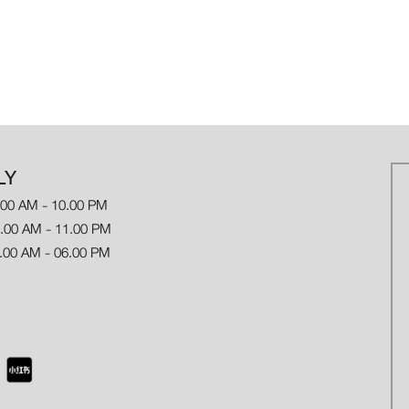
LY
.00 AM - 10.00 PM
 AM - 11.00 PM
.00 AM - 06.00 PM